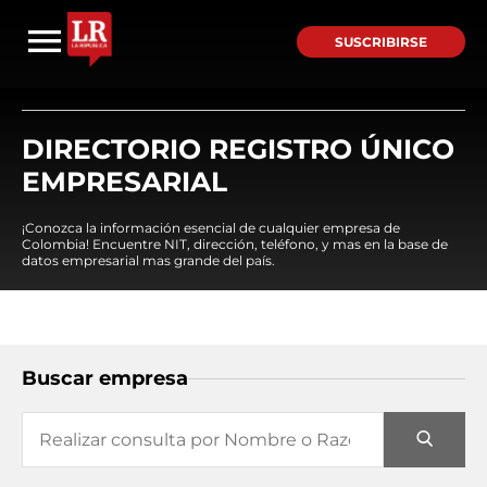
SUSCRIBIRSE
DIRECTORIO REGISTRO ÚNICO
EMPRESARIAL
¡Conozca la información esencial de cualquier empresa de
Colombia! Encuentre NIT, dirección, teléfono, y mas en la base de
datos empresarial mas grande del país.
Buscar empresa