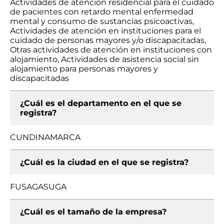
Actividades de atención residencial para el cuidado
de pacientes con retardo mental enfermedad
mental y consumo de sustancias psicoactivas,
Actividades de atención en instituciones para el
cuidado de personas mayores y/o discapacitadas,
Otras actividades de atención en instituciones con
alojamiento, Actividades de asistencia social sin
alojamiento para personas mayores y
discapacitadas
¿Cuál es el departamento en el que se
registra?
CUNDINAMARCA
¿Cuál es la ciudad en el que se registra?
FUSAGASUGA
¿Cuál es el tamaño de la empresa?