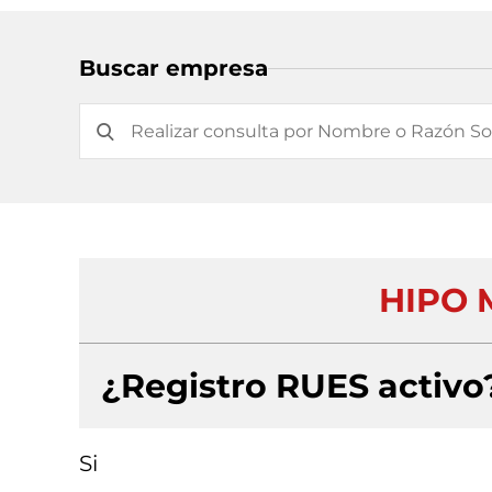
Buscar empresa
HIPO 
¿Registro RUES activo
Si