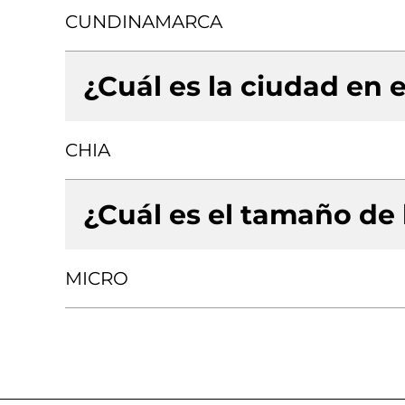
CUNDINAMARCA
¿Cuál es la ciudad en e
CHIA
¿Cuál es el tamaño de
MICRO