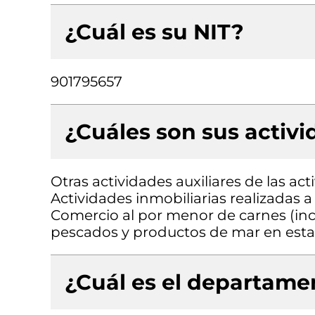
¿Cuál es su NIT?
901795657
¿Cuáles son sus activ
Otras actividades auxiliares de las acti
Actividades inmobiliarias realizadas 
Comercio al por menor de carnes (inc
pescados y productos de mar en esta
¿Cuál es el departamen