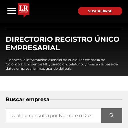
SUSCRIBIRSE
DIRECTORIO REGISTRO ÚNICO
EMPRESARIAL
¡Conozca la información esencial de cualquier empresa de
Colombia! Encuentre NIT, dirección, teléfono, y mas en la base de
datos empresarial mas grande del país.
Buscar empresa