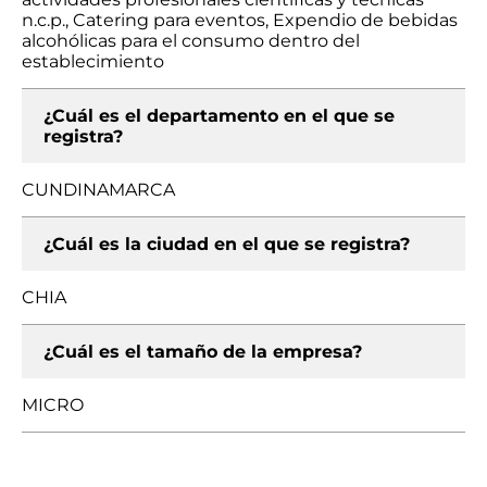
n.c.p., Catering para eventos, Expendio de bebidas
alcohólicas para el consumo dentro del
establecimiento
¿Cuál es el departamento en el que se
registra?
CUNDINAMARCA
¿Cuál es la ciudad en el que se registra?
CHIA
¿Cuál es el tamaño de la empresa?
MICRO