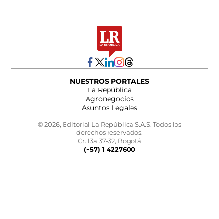
NUESTROS PORTALES
La República
Agronegocios
Asuntos Legales
© 2026, Editorial La República S.A.S. Todos los
derechos reservados.
Cr. 13a 37-32, Bogotá
(+57) 1 4227600