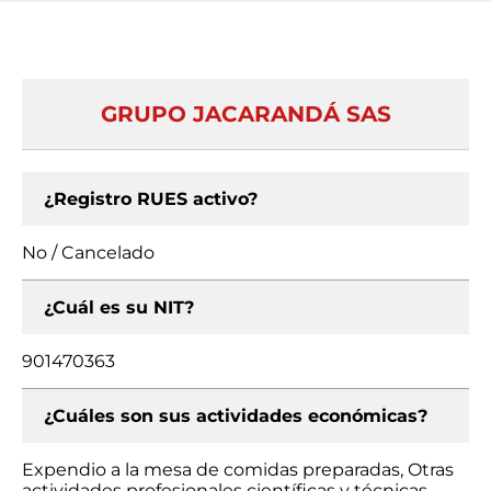
GRUPO JACARANDÁ SAS
¿Registro RUES activo?
No / Cancelado
¿Cuál es su NIT?
901470363
¿Cuáles son sus actividades económicas?
Expendio a la mesa de comidas preparadas, Otras
actividades profesionales científicas y técnicas