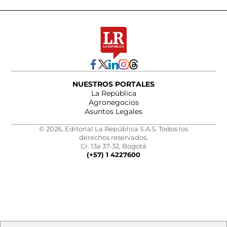
NUESTROS PORTALES
La República
Agronegocios
Asuntos Legales
© 2026, Editorial La República S.A.S. Todos los
derechos reservados.
Cr. 13a 37-32, Bogotá
(+57) 1 4227600