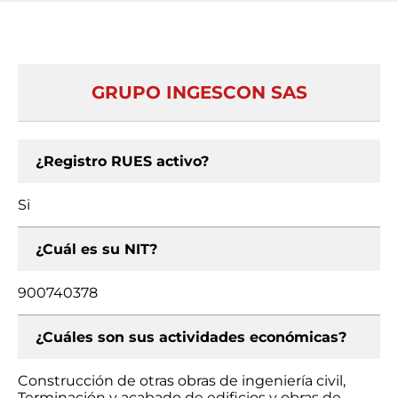
GRUPO INGESCON SAS
¿Registro RUES activo?
Si
¿Cuál es su NIT?
900740378
¿Cuáles son sus actividades económicas?
Construcción de otras obras de ingeniería civil,
Terminación y acabado de edificios y obras de