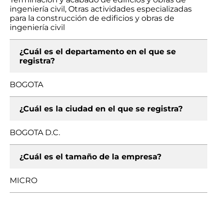
ingeniería civil, Otras actividades especializadas
para la construcción de edificios y obras de
ingeniería civil
¿Cuál es el departamento en el que se
registra?
BOGOTA
¿Cuál es la ciudad en el que se registra?
BOGOTA D.C.
¿Cuál es el tamaño de la empresa?
MICRO