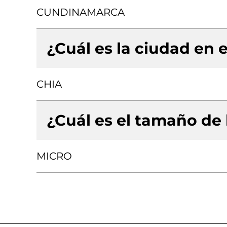
CUNDINAMARCA
¿Cuál es la ciudad en e
CHIA
¿Cuál es el tamaño de
MICRO