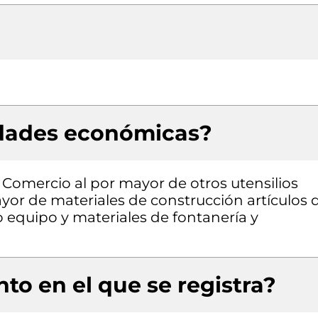
idades económicas?
 Comercio al por mayor de otros utensilios
yor de materiales de construcción artículos 
o equipo y materiales de fontanería y
to en el que se registra?