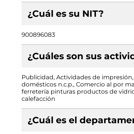
¿Cuál es su NIT?
900896083
¿Cuáles son sus activ
Publicidad, Actividades de impresión,
domésticos n.c.p., Comercio al por ma
ferretería pinturas productos de vidri
calefacción
¿Cuál es el departamen