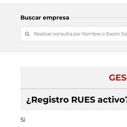
Buscar empresa
GES
¿Registro RUES activo
Si