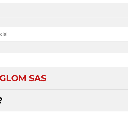
GLOM SAS
?