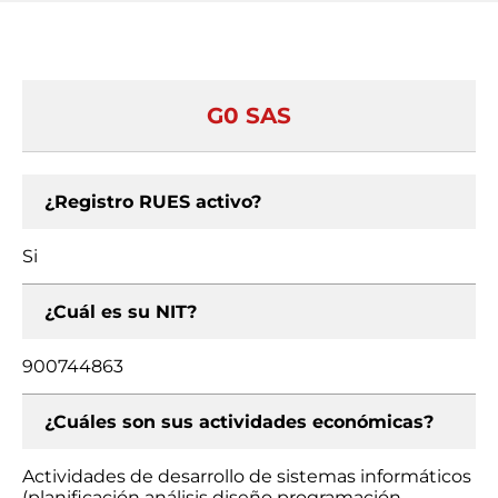
G0 SAS
¿Registro RUES activo?
Si
¿Cuál es su NIT?
900744863
¿Cuáles son sus actividades económicas?
Actividades de desarrollo de sistemas informáticos
(planificación análisis diseño programación