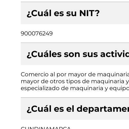
¿Cuál es su NIT?
900076249
¿Cuáles son sus activ
Comercio al por mayor de maquinaria
mayor de otros tipos de maquinaria y
especializado de maquinaria y equipo,
¿Cuál es el departamen