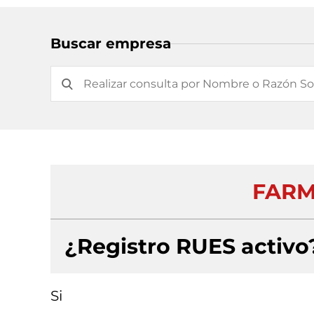
Buscar empresa
FARM
¿Registro RUES activo
Si