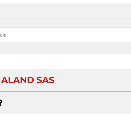
ALAND SAS
?