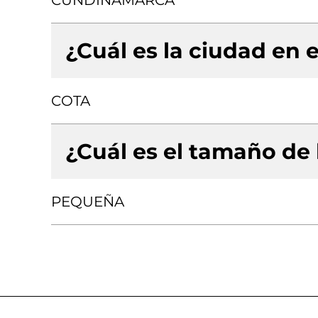
CUNDINAMARCA
¿Cuál es la ciudad en e
COTA
¿Cuál es el tamaño de
PEQUEÑA