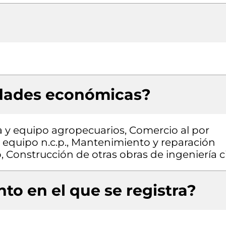
idades económicas?
 y equipo agropecuarios, Comercio al por
 equipo n.c.p., Mantenimiento y reparación
 Construcción de otras obras de ingeniería ci
to en el que se registra?