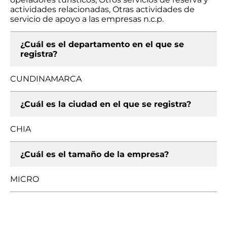
actividades relacionadas, Otras actividades de
servicio de apoyo a las empresas n.c.p.
¿Cuál es el departamento en el que se
registra?
CUNDINAMARCA
¿Cuál es la ciudad en el que se registra?
CHIA
¿Cuál es el tamaño de la empresa?
MICRO