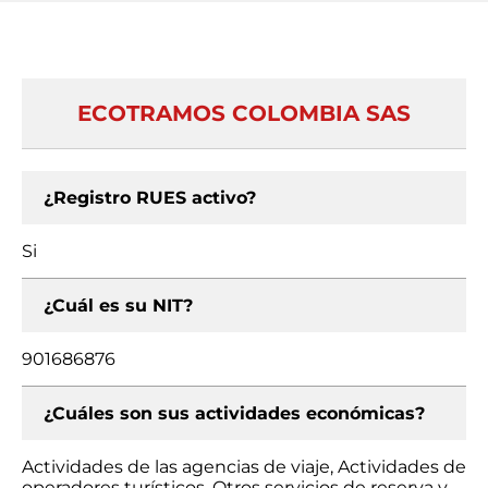
ECOTRAMOS COLOMBIA SAS
¿Registro RUES activo?
Si
¿Cuál es su NIT?
901686876
¿Cuáles son sus actividades económicas?
Actividades de las agencias de viaje, Actividades de
operadores turísticos, Otros servicios de reserva y