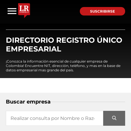
SUSCRIBIRSE
DIRECTORIO REGISTRO ÚNICO
EMPRESARIAL
¡Conozca la información esencial de cualquier empresa de
Colombia! Encuentre NIT, dirección, teléfono, y mas en la base de
datos empresarial mas grande del país.
Buscar empresa