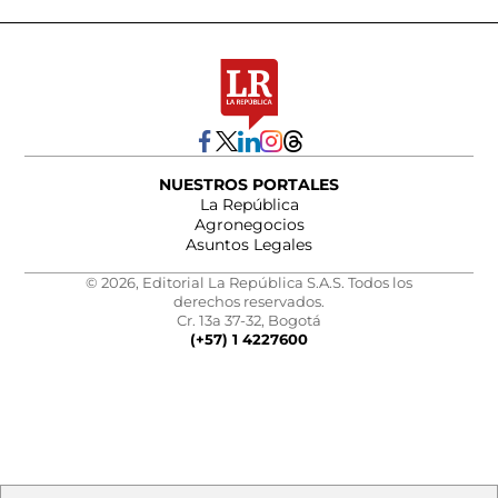
NUESTROS PORTALES
La República
Agronegocios
Asuntos Legales
© 2026, Editorial La República S.A.S. Todos los
derechos reservados.
Cr. 13a 37-32, Bogotá
(+57) 1 4227600