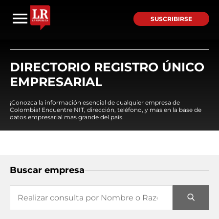
SUSCRIBIRSE
DIRECTORIO REGISTRO ÚNICO
EMPRESARIAL
¡Conozca la información esencial de cualquier empresa de
Colombia! Encuentre NIT, dirección, teléfono, y mas en la base de
datos empresarial mas grande del país.
Buscar empresa