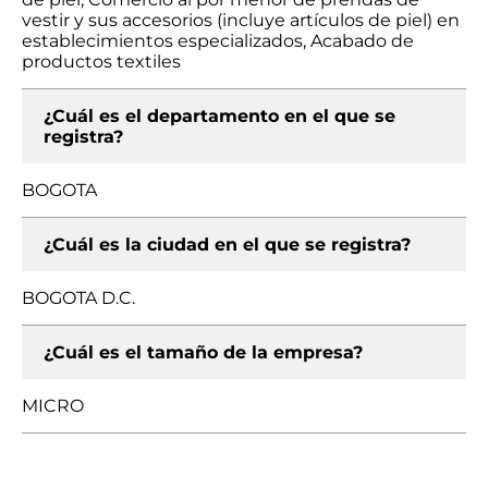
vestir y sus accesorios (incluye artículos de piel) en
establecimientos especializados, Acabado de
productos textiles
¿Cuál es el departamento en el que se
registra?
BOGOTA
¿Cuál es la ciudad en el que se registra?
BOGOTA D.C.
¿Cuál es el tamaño de la empresa?
MICRO