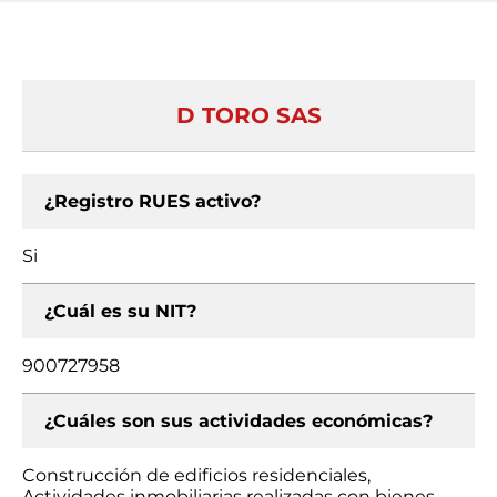
D TORO SAS
¿Registro RUES activo?
Si
¿Cuál es su NIT?
900727958
¿Cuáles son sus actividades económicas?
Construcción de edificios residenciales,
Actividades inmobiliarias realizadas con bienes