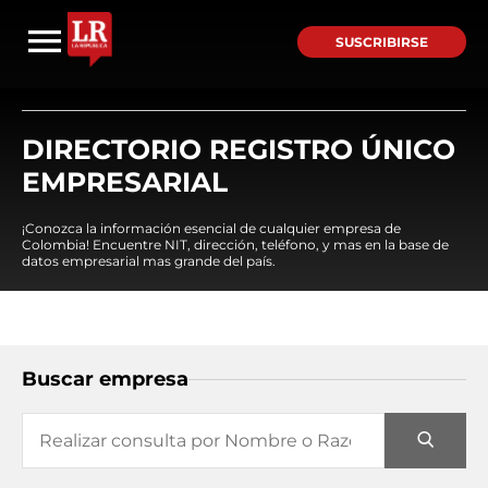
SUSCRIBIRSE
DIRECTORIO REGISTRO ÚNICO
EMPRESARIAL
¡Conozca la información esencial de cualquier empresa de
Colombia! Encuentre NIT, dirección, teléfono, y mas en la base de
datos empresarial mas grande del país.
Buscar empresa