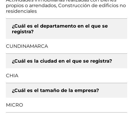
propios o arrendados, Construcción de edificios no
residenciales
¿Cuál es el departamento en el que se
registra?
CUNDINAMARCA
¿Cuál es la ciudad en el que se registra?
CHIA
¿Cuál es el tamaño de la empresa?
MICRO