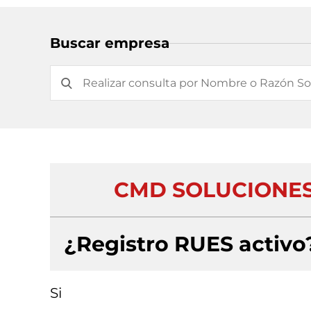
Buscar empresa
CMD SOLUCIONES
¿Registro RUES activo
Si