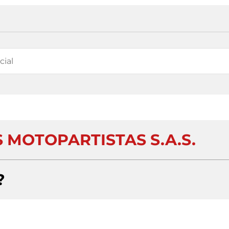
 MOTOPARTISTAS S.A.S.
?