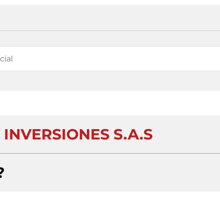
INVERSIONES S.A.S
?