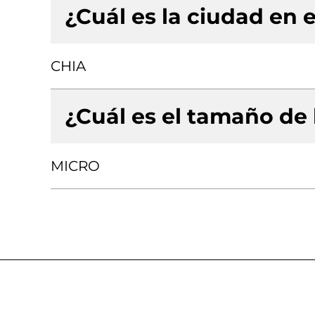
¿Cuál es la ciudad en e
CHIA
¿Cuál es el tamaño de
MICRO