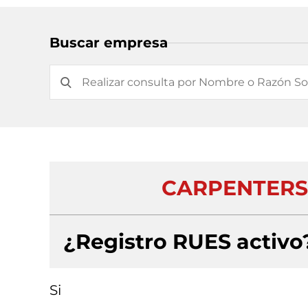
Buscar empresa
CARPENTERS 
¿Registro RUES activo
Si