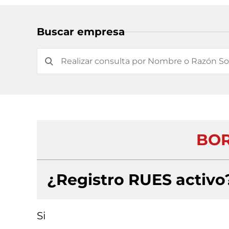
Buscar empresa
BOR
¿Registro RUES activo
Si