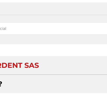
DENT SAS
?