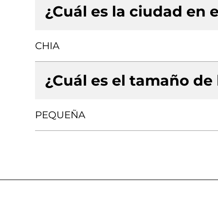
¿Cuál es la ciudad en e
CHIA
¿Cuál es el tamaño de
PEQUEÑA