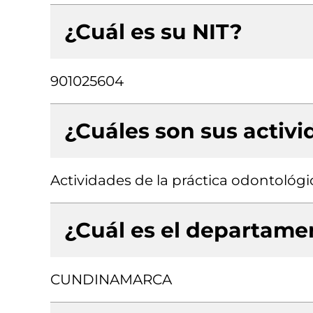
¿Cuál es su NIT?
901025604
¿Cuáles son sus activ
Actividades de la práctica odontológi
¿Cuál es el departamen
CUNDINAMARCA