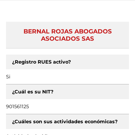
BERNAL ROJAS ABOGADOS
ASOCIADOS SAS
¿Registro RUES activo?
Si
¿Cuál es su NIT?
901561125
¿Cuáles son sus actividades económicas?