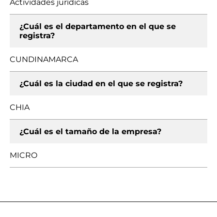
Actividades jurídicas
¿Cuál es el departamento en el que se
registra?
CUNDINAMARCA
¿Cuál es la ciudad en el que se registra?
CHIA
¿Cuál es el tamaño de la empresa?
MICRO