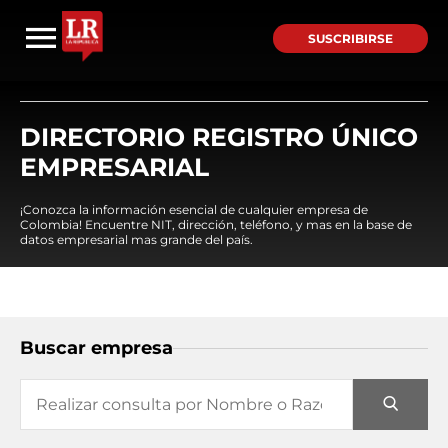
SUSCRIBIRSE
DIRECTORIO REGISTRO ÚNICO
EMPRESARIAL
¡Conozca la información esencial de cualquier empresa de
Colombia! Encuentre NIT, dirección, teléfono, y mas en la base de
datos empresarial mas grande del país.
Buscar empresa