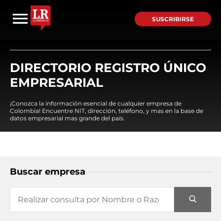
SUSCRIBIRSE
DIRECTORIO REGISTRO ÚNICO
EMPRESARIAL
¡Conozca la información esencial de cualquier empresa de
Colombia! Encuentre NIT, dirección, teléfono, y mas en la base de
datos empresarial mas grande del país.
Buscar empresa