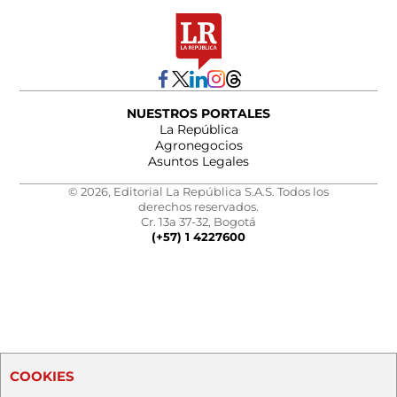
NUESTROS PORTALES
La República
Agronegocios
Asuntos Legales
© 2026, Editorial La República S.A.S. Todos los
derechos reservados.
Cr. 13a 37-32, Bogotá
(+57) 1 4227600
COOKIES