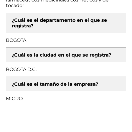
tocador
¿Cuál es el departamento en el que se
registra?
BOGOTA
¿Cuál es la ciudad en el que se registra?
BOGOTA D.C.
¿Cuál es el tamaño de la empresa?
MICRO