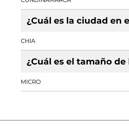
CUNDINAMARCA
¿Cuál es la ciudad en e
CHIA
¿Cuál es el tamaño de
MICRO