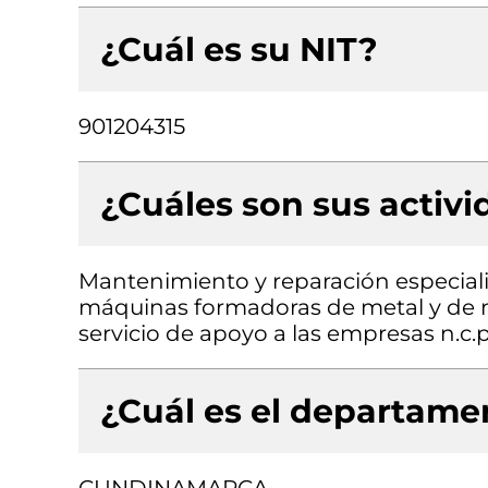
¿Cuál es su NIT?
901204315
¿Cuáles son sus activ
Mantenimiento y reparación especial
máquinas formadoras de metal y de m
servicio de apoyo a las empresas n.c.p
¿Cuál es el departamen