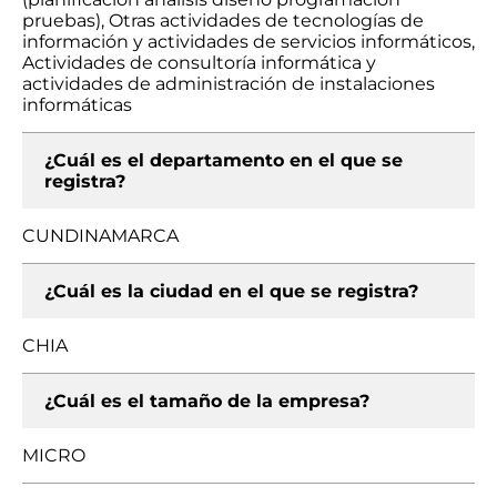
pruebas), Otras actividades de tecnologías de
información y actividades de servicios informáticos,
Actividades de consultoría informática y
actividades de administración de instalaciones
informáticas
¿Cuál es el departamento en el que se
registra?
CUNDINAMARCA
¿Cuál es la ciudad en el que se registra?
CHIA
¿Cuál es el tamaño de la empresa?
MICRO