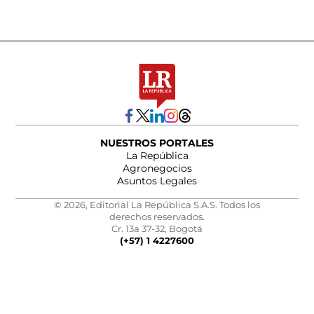
NUESTROS PORTALES
La República
Agronegocios
Asuntos Legales
© 2026, Editorial La República S.A.S. Todos los
derechos reservados.
Cr. 13a 37-32, Bogotá
(+57) 1 4227600