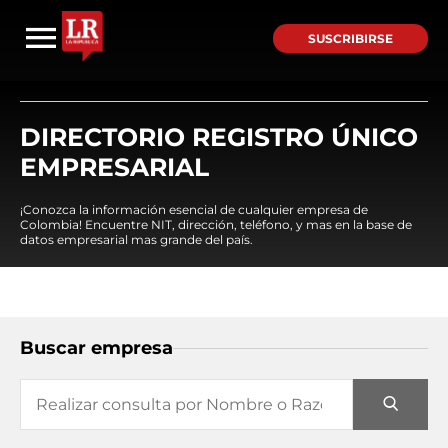
SUSCRIBIRSE
DIRECTORIO REGISTRO ÚNICO
EMPRESARIAL
¡Conozca la información esencial de cualquier empresa de
Colombia! Encuentre NIT, dirección, teléfono, y mas en la base de
datos empresarial mas grande del país.
Buscar empresa