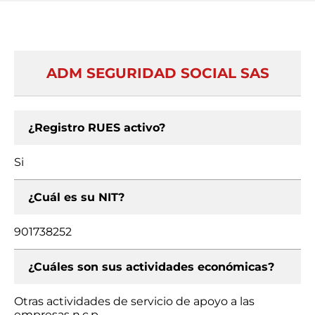
ADM SEGURIDAD SOCIAL SAS
¿Registro RUES activo?
Si
¿Cuál es su NIT?
901738252
¿Cuáles son sus actividades económicas?
Otras actividades de servicio de apoyo a las
empresas n.c.p.