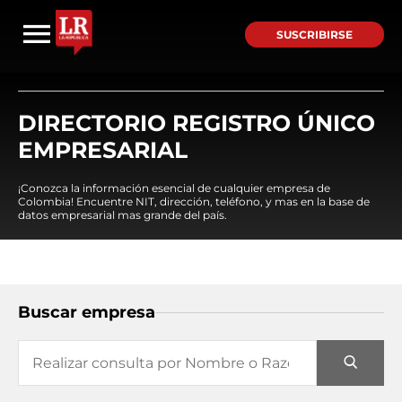
SUSCRIBIRSE
DIRECTORIO REGISTRO ÚNICO
EMPRESARIAL
¡Conozca la información esencial de cualquier empresa de
Colombia! Encuentre NIT, dirección, teléfono, y mas en la base de
datos empresarial mas grande del país.
Buscar empresa