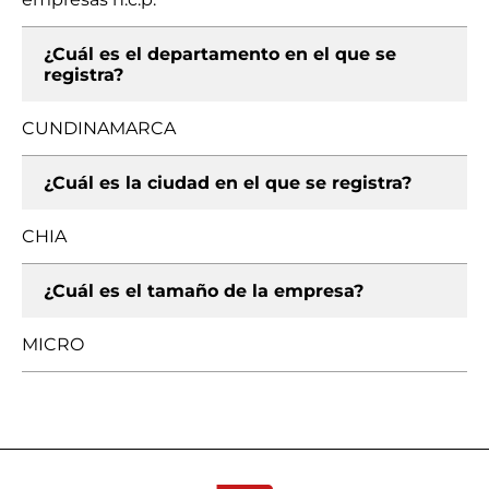
¿Cuál es el departamento en el que se
registra?
CUNDINAMARCA
¿Cuál es la ciudad en el que se registra?
CHIA
¿Cuál es el tamaño de la empresa?
MICRO