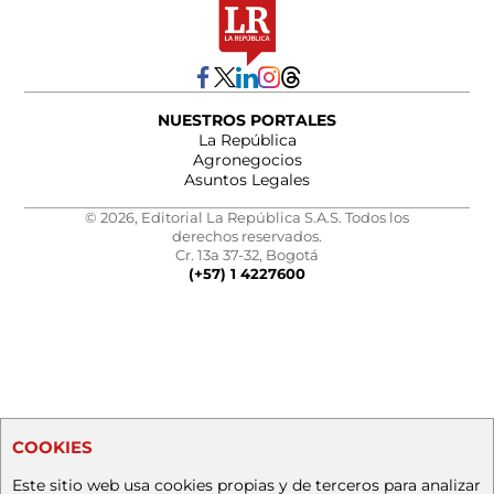
NUESTROS PORTALES
La República
Agronegocios
Asuntos Legales
© 2026, Editorial La República S.A.S. Todos los
derechos reservados.
Cr. 13a 37-32, Bogotá
(+57) 1 4227600
COOKIES
Este sitio web usa cookies propias y de terceros para analizar