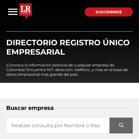
SUSCRIBIRSE
DIRECTORIO REGISTRO ÚNICO
EMPRESARIAL
¡Conozca la información esencial de cualquier empresa de
Colombia! Encuentre NIT, dirección, teléfono, y mas en la base de
datos empresarial mas grande del país.
Buscar empresa