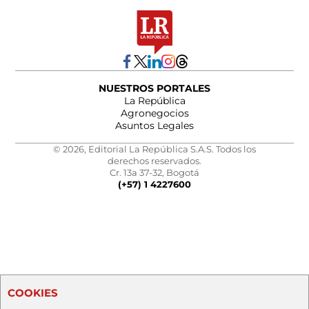
NUESTROS PORTALES
La República
Agronegocios
Asuntos Legales
© 2026, Editorial La República S.A.S. Todos los
derechos reservados.
Cr. 13a 37-32, Bogotá
(+57) 1 4227600
COOKIES