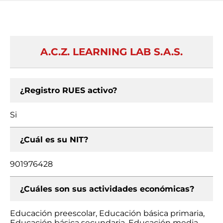
A.C.Z. LEARNING LAB S.A.S.
¿Registro RUES activo?
Si
¿Cuál es su NIT?
901976428
¿Cuáles son sus actividades económicas?
Educación preescolar, Educación básica primaria,
Educación básica secundaria, Educación media