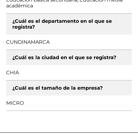
académica
¿Cuál es el departamento en el que se
registra?
CUNDINAMARCA
¿Cuál es la ciudad en el que se registra?
CHIA
¿Cuál es el tamaño de la empresa?
MICRO