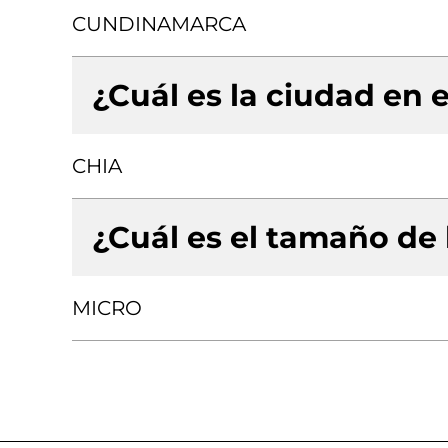
CUNDINAMARCA
¿Cuál es la ciudad en e
CHIA
¿Cuál es el tamaño de
MICRO