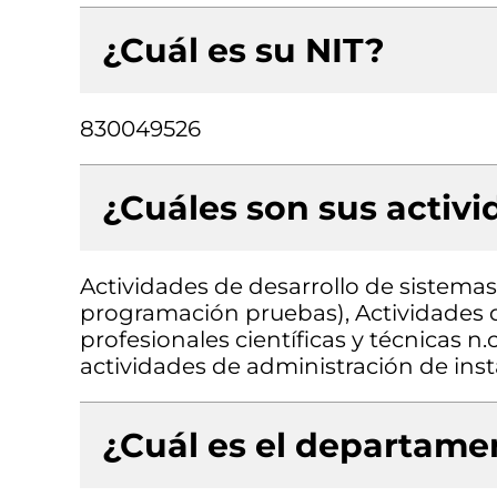
¿Cuál es su NIT?
830049526
¿Cuáles son sus activ
Actividades de desarrollo de sistemas 
programación pruebas), Actividades d
profesionales científicas y técnicas n.
actividades de administración de inst
¿Cuál es el departamen