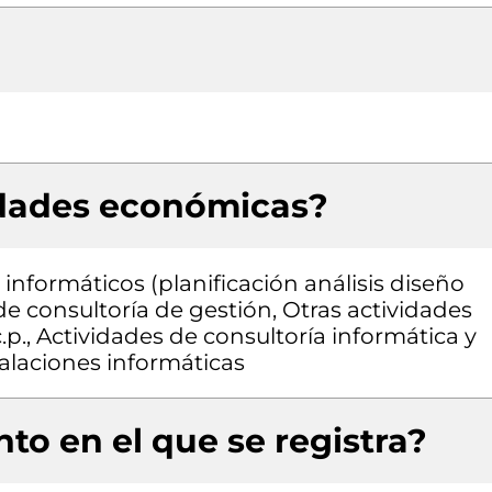
idades económicas?
informáticos (planificación análisis diseño
e consultoría de gestión, Otras actividades
c.p., Actividades de consultoría informática y
alaciones informáticas
to en el que se registra?