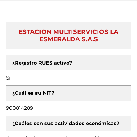
ESTACION MULTISERVICIOS LA
ESMERALDA S.A.S
¿Registro RUES activo?
Si
¿Cuál es su NIT?
900814289
¿Cuáles son sus actividades económicas?