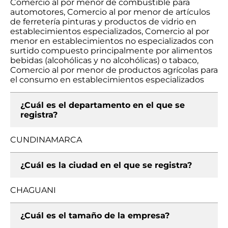
Comercio al por menor de combustible para
automotores, Comercio al por menor de artículos
de ferretería pinturas y productos de vidrio en
establecimientos especializados, Comercio al por
menor en establecimientos no especializados con
surtido compuesto principalmente por alimentos
bebidas (alcohólicas y no alcohólicas) o tabaco,
Comercio al por menor de productos agrícolas para
el consumo en establecimientos especializados
¿Cuál es el departamento en el que se
registra?
CUNDINAMARCA
¿Cuál es la ciudad en el que se registra?
CHAGUANI
¿Cuál es el tamaño de la empresa?