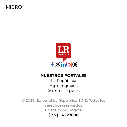
MICRO
NUESTROS PORTALES
La República
Agronegocios
Asuntos Legales
© 2026, Editorial La República S.A.S. Todos los
derechos reservados.
Cr. 13a 37-32, Bogotá
(+57) 1 4227600