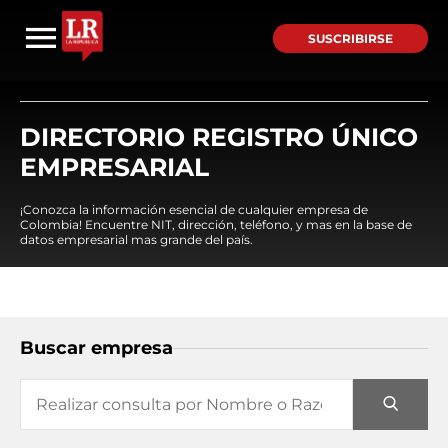
SUSCRIBIRSE
DIRECTORIO REGISTRO ÚNICO
EMPRESARIAL
¡Conozca la información esencial de cualquier empresa de
Colombia! Encuentre NIT, dirección, teléfono, y mas en la base de
datos empresarial mas grande del país.
Buscar empresa