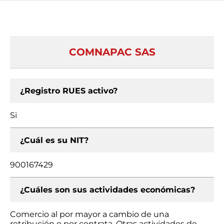
COMNAPAC SAS
¿Registro RUES activo?
Si
¿Cuál es su NIT?
900167429
¿Cuáles son sus actividades económicas?
Comercio al por mayor a cambio de una
retribución o por contrata, Otras actividades de