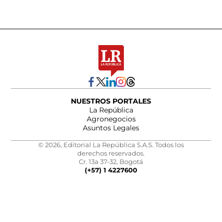
NUESTROS PORTALES
La República
Agronegocios
Asuntos Legales
© 2026, Editorial La República S.A.S. Todos los
derechos reservados.
Cr. 13a 37-32, Bogotá
(+57) 1 4227600