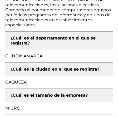
telecomunicaciones, Instalaciones eléctricas,
Comercio al por menor de computadores equipos
periféricos programas de informática y equipos de
telecomunicaciones en establecimientos
especializados
¿Cuál es el departamento en el que se
registra?
CUNDINAMARCA
¿Cuál es la ciudad en el que se registra?
CAQUEZA
¿Cuál es el tamaño de la empresa?
MICRO