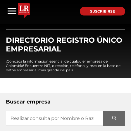
SUSCRIBIRSE
DIRECTORIO REGISTRO ÚNICO
EMPRESARIAL
¡Conozca la información esencial de cualquier empresa de
Colombia! Encuentre NIT, dirección, teléfono, y mas en la base de
datos empresarial mas grande del país.
Buscar empresa