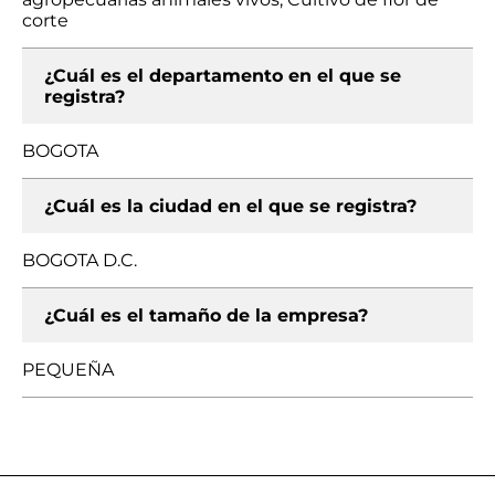
corte
¿Cuál es el departamento en el que se
registra?
BOGOTA
¿Cuál es la ciudad en el que se registra?
BOGOTA D.C.
¿Cuál es el tamaño de la empresa?
PEQUEÑA