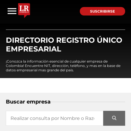
SUSCRIBIRSE
DIRECTORIO REGISTRO ÚNICO
EMPRESARIAL
¡Conozca la información esencial de cualquier empresa de
Colombia! Encuentre NIT, dirección, teléfono, y mas en la base de
datos empresarial mas grande del país.
Buscar empresa