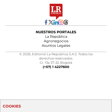
NUESTROS PORTALES
La República
Agronegocios
Asuntos Legales
© 2026, Editorial La República S.A.S. Todos los
derechos reservados.
Cr. 13a 37-32, Bogotá
(+57) 1 4227600
COOKIES