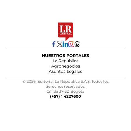
NUESTROS PORTALES
La República
Agronegocios
Asuntos Legales
© 2026, Editorial La República S.A.S. Todos los
derechos reservados.
Cr. 13a 37-32, Bogotá
(+57) 1 4227600