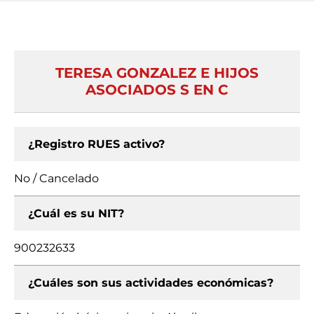
TERESA GONZALEZ E HIJOS
ASOCIADOS S EN C
¿Registro RUES activo?
No / Cancelado
¿Cuál es su NIT?
900232633
¿Cuáles son sus actividades económicas?