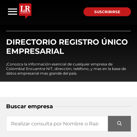
SUSCRIBIRSE
DIRECTORIO REGISTRO ÚNICO
EMPRESARIAL
¡Conozca la información esencial de cualquier empresa de
Colombia! Encuentre NIT, dirección, teléfono, y mas en la base de
datos empresarial mas grande del país.
Buscar empresa