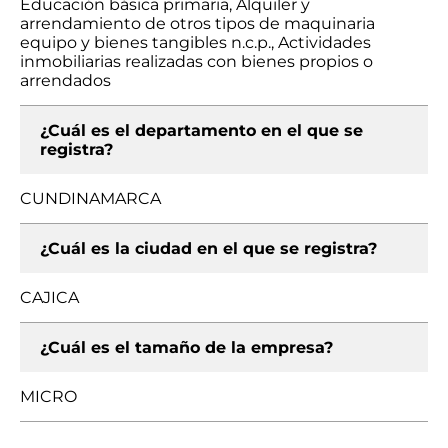
Educación básica primaria, Alquiler y
arrendamiento de otros tipos de maquinaria
equipo y bienes tangibles n.c.p., Actividades
inmobiliarias realizadas con bienes propios o
arrendados
¿Cuál es el departamento en el que se
registra?
CUNDINAMARCA
¿Cuál es la ciudad en el que se registra?
CAJICA
¿Cuál es el tamaño de la empresa?
MICRO