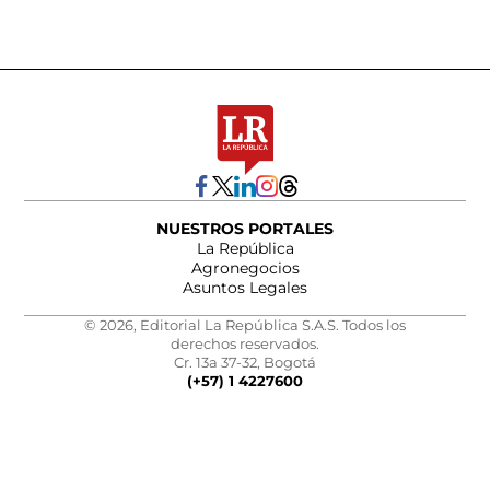
NUESTROS PORTALES
La República
Agronegocios
Asuntos Legales
© 2026, Editorial La República S.A.S. Todos los
derechos reservados.
Cr. 13a 37-32, Bogotá
(+57) 1 4227600