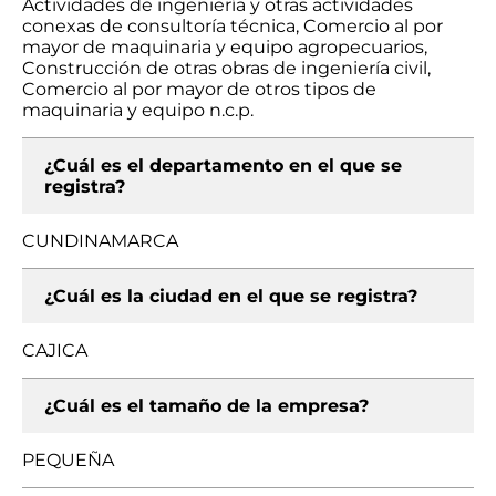
Actividades de ingeniería y otras actividades
conexas de consultoría técnica, Comercio al por
mayor de maquinaria y equipo agropecuarios,
Construcción de otras obras de ingeniería civil,
Comercio al por mayor de otros tipos de
maquinaria y equipo n.c.p.
¿Cuál es el departamento en el que se
registra?
CUNDINAMARCA
¿Cuál es la ciudad en el que se registra?
CAJICA
¿Cuál es el tamaño de la empresa?
PEQUEÑA