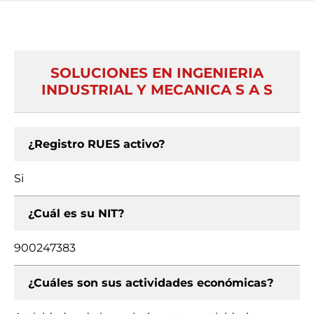
SOLUCIONES EN INGENIERIA
INDUSTRIAL Y MECANICA S A S
¿Registro RUES activo?
Si
¿Cuál es su NIT?
900247383
¿Cuáles son sus actividades económicas?