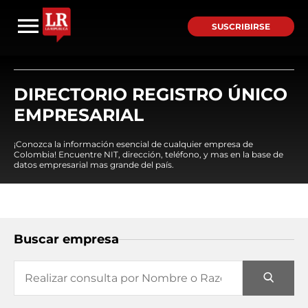
SUSCRIBIRSE
DIRECTORIO REGISTRO ÚNICO
EMPRESARIAL
¡Conozca la información esencial de cualquier empresa de
Colombia! Encuentre NIT, dirección, teléfono, y mas en la base de
datos empresarial mas grande del país.
Buscar empresa