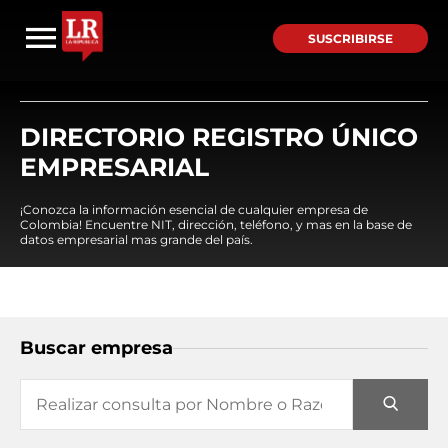
SUSCRIBIRSE
DIRECTORIO REGISTRO ÚNICO
EMPRESARIAL
¡Conozca la información esencial de cualquier empresa de
Colombia! Encuentre NIT, dirección, teléfono, y mas en la base de
datos empresarial mas grande del país.
Buscar empresa