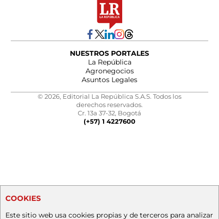
NUESTROS PORTALES
La República
Agronegocios
Asuntos Legales
© 2026, Editorial La República S.A.S. Todos los
derechos reservados.
Cr. 13a 37-32, Bogotá
(+57) 1 4227600
COOKIES
Este sitio web usa cookies propias y de terceros para analizar