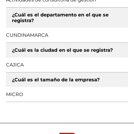
¿Cuál es el departamento en el que se
registra?
CUNDINAMARCA
¿Cuál es la ciudad en el que se registra?
CAJICA
¿Cuál es el tamaño de la empresa?
MICRO