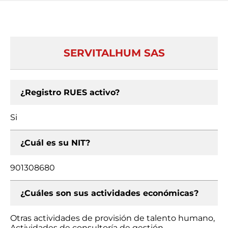
SERVITALHUM SAS
¿Registro RUES activo?
Si
¿Cuál es su NIT?
901308680
¿Cuáles son sus actividades económicas?
Otras actividades de provisión de talento humano,
Actividades de consultoría de gestión