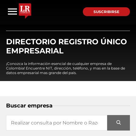
SUSCRIBIRSE
DIRECTORIO REGISTRO ÚNICO
EMPRESARIAL
¡Conozca la información esencial de cualquier empresa de
Colombia! Encuentre NIT, dirección, teléfono, y mas en la base de
datos empresarial mas grande del país.
Buscar empresa