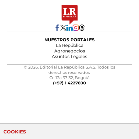
NUESTROS PORTALES
La República
Agronegocios
Asuntos Legales
© 2026, Editorial La República S.A.S. Todos los
derechos reservados.
Cr. 13a 37-32, Bogotá
(+57) 1 4227600
COOKIES