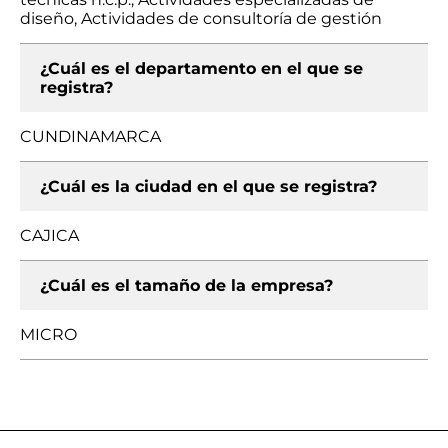
diseño, Actividades de consultoría de gestión
¿Cuál es el departamento en el que se
registra?
CUNDINAMARCA
¿Cuál es la ciudad en el que se registra?
CAJICA
¿Cuál es el tamaño de la empresa?
MICRO