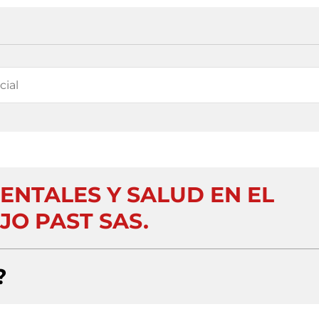
ENTALES Y SALUD EN EL
JO PAST SAS.
?