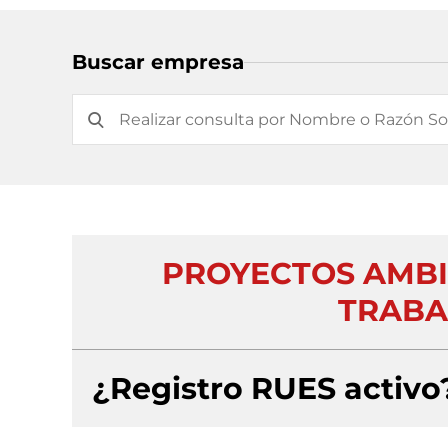
Buscar empresa
PROYECTOS AMBI
TRABA
¿Registro RUES activo