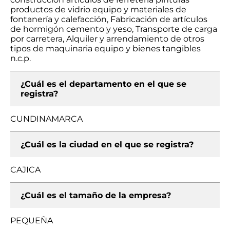
productos de vidrio equipo y materiales de
fontanería y calefacción, Fabricación de artículos
de hormigón cemento y yeso, Transporte de carga
por carretera, Alquiler y arrendamiento de otros
tipos de maquinaria equipo y bienes tangibles
n.c.p.
¿Cuál es el departamento en el que se
registra?
CUNDINAMARCA
¿Cuál es la ciudad en el que se registra?
CAJICA
¿Cuál es el tamaño de la empresa?
PEQUEÑA