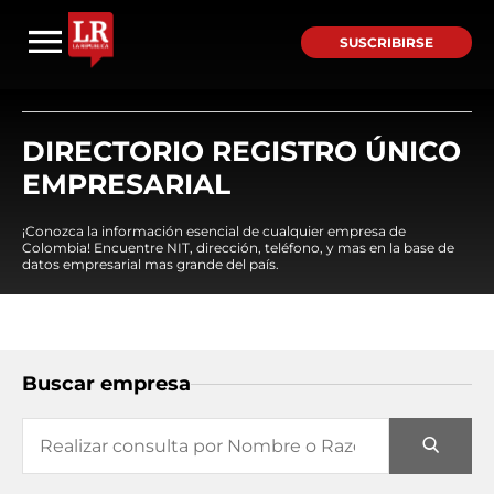
SUSCRIBIRSE
DIRECTORIO REGISTRO ÚNICO
EMPRESARIAL
¡Conozca la información esencial de cualquier empresa de
Colombia! Encuentre NIT, dirección, teléfono, y mas en la base de
datos empresarial mas grande del país.
Buscar empresa