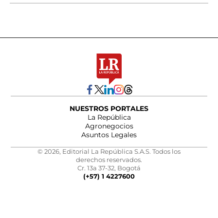
NUESTROS PORTALES
La República
Agronegocios
Asuntos Legales
© 2026, Editorial La República S.A.S. Todos los
derechos reservados.
Cr. 13a 37-32, Bogotá
(+57) 1 4227600