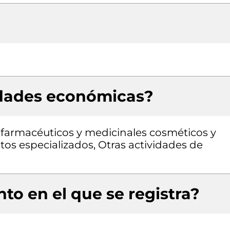
idades económicas?
farmacéuticos y medicinales cosméticos y
tos especializados, Otras actividades de
to en el que se registra?