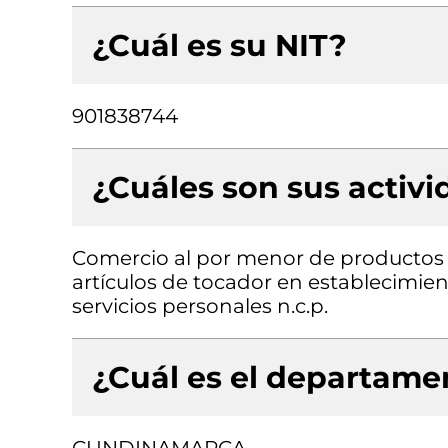
¿Cuál es su NIT?
901838744
¿Cuáles son sus activ
Comercio al por menor de productos 
artículos de tocador en establecimien
servicios personales n.c.p.
¿Cuál es el departamen