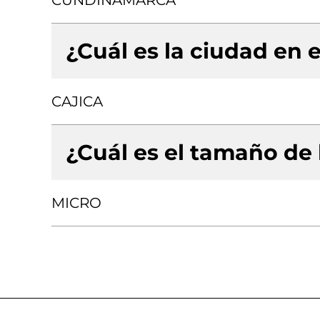
CUNDINAMARCA
¿Cuál es la ciudad en e
CAJICA
¿Cuál es el tamaño de
MICRO