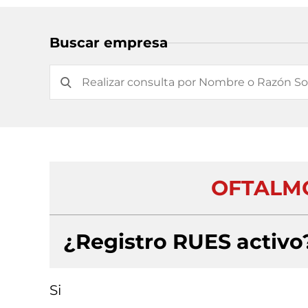
Buscar empresa
OFTALMO
¿Registro RUES activo
Si