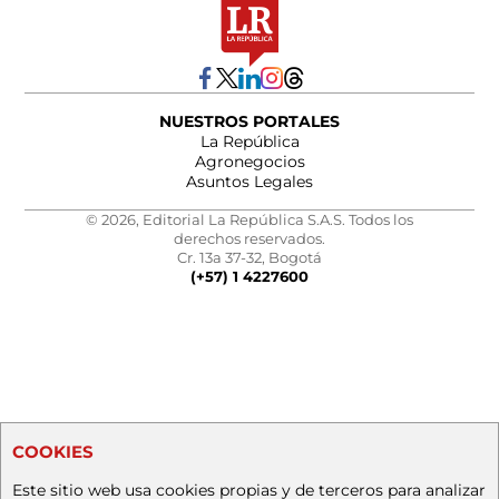
NUESTROS PORTALES
La República
Agronegocios
Asuntos Legales
© 2026, Editorial La República S.A.S. Todos los
derechos reservados.
Cr. 13a 37-32, Bogotá
(+57) 1 4227600
COOKIES
Este sitio web usa cookies propias y de terceros para analizar