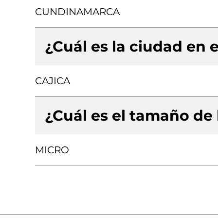
CUNDINAMARCA
¿Cuál es la ciudad en e
CAJICA
¿Cuál es el tamaño de
MICRO