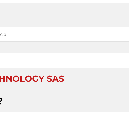
HNOLOGY SAS
?