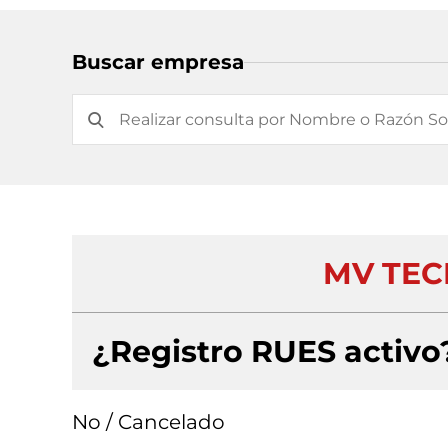
Buscar empresa
MV TEC
¿Registro RUES activo
No / Cancelado