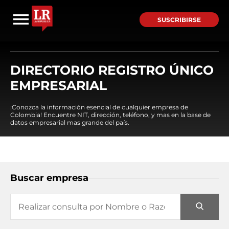
SUSCRIBIRSE
DIRECTORIO REGISTRO ÚNICO
EMPRESARIAL
¡Conozca la información esencial de cualquier empresa de
Colombia! Encuentre NIT, dirección, teléfono, y mas en la base de
datos empresarial mas grande del país.
Buscar empresa