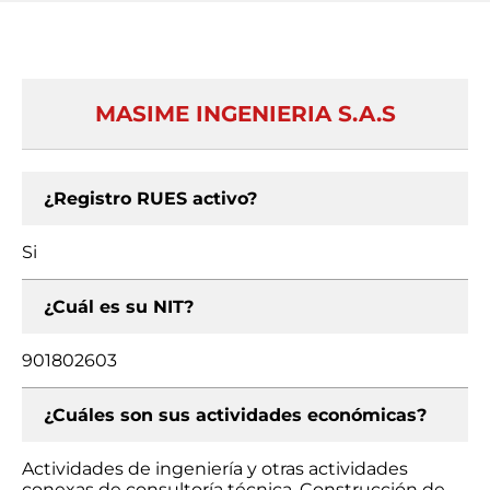
MASIME INGENIERIA S.A.S
¿Registro RUES activo?
Si
¿Cuál es su NIT?
901802603
¿Cuáles son sus actividades económicas?
Actividades de ingeniería y otras actividades
conexas de consultoría técnica, Construcción de