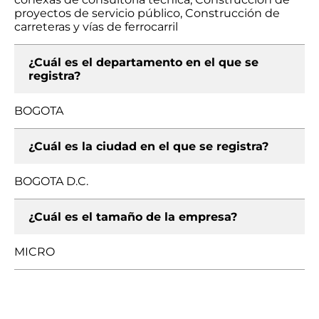
proyectos de servicio público, Construcción de
carreteras y vías de ferrocarril
¿Cuál es el departamento en el que se
registra?
BOGOTA
¿Cuál es la ciudad en el que se registra?
BOGOTA D.C.
¿Cuál es el tamaño de la empresa?
MICRO