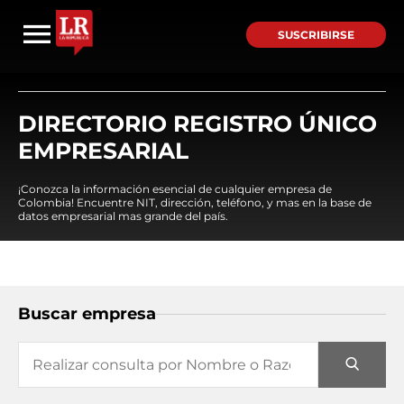
SUSCRIBIRSE
DIRECTORIO REGISTRO ÚNICO
EMPRESARIAL
¡Conozca la información esencial de cualquier empresa de
Colombia! Encuentre NIT, dirección, teléfono, y mas en la base de
datos empresarial mas grande del país.
Buscar empresa