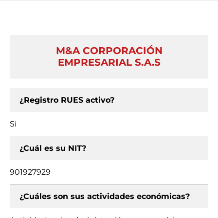
M&A CORPORACIÓN
EMPRESARIAL S.A.S
¿Registro RUES activo?
Si
¿Cuál es su NIT?
901927929
¿Cuáles son sus actividades económicas?