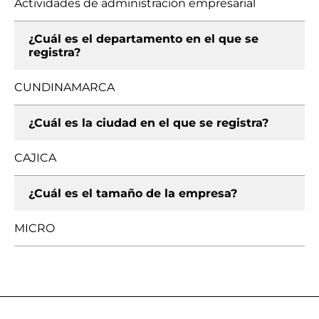
Actividades de administración empresarial
¿Cuál es el departamento en el que se
registra?
CUNDINAMARCA
¿Cuál es la ciudad en el que se registra?
CAJICA
¿Cuál es el tamaño de la empresa?
MICRO