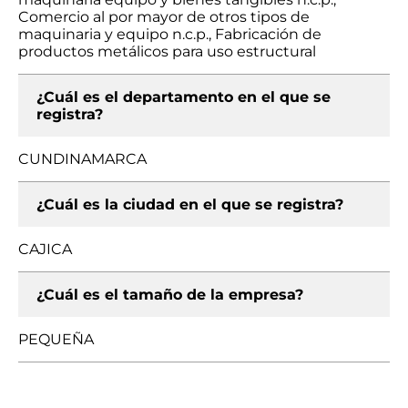
Comercio al por mayor de otros tipos de
maquinaria y equipo n.c.p., Fabricación de
productos metálicos para uso estructural
¿Cuál es el departamento en el que se
registra?
CUNDINAMARCA
¿Cuál es la ciudad en el que se registra?
CAJICA
¿Cuál es el tamaño de la empresa?
PEQUEÑA