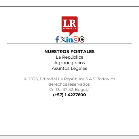
NUESTROS PORTALES
La República
Agronegocios
Asuntos Legales
© 2026, Editorial La República S.A.S. Todos los
derechos reservados.
Cr. 13a 37-32, Bogotá
(+57) 1 4227600