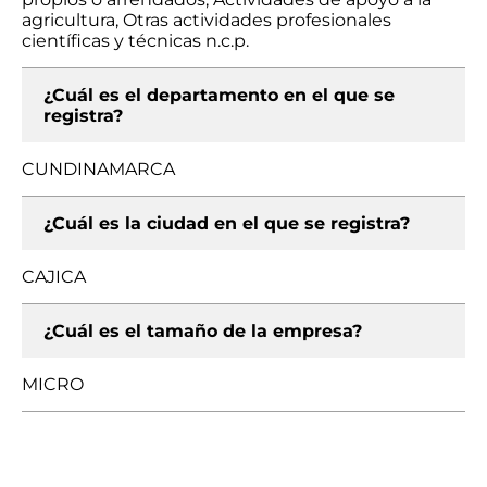
agricultura, Otras actividades profesionales
científicas y técnicas n.c.p.
¿Cuál es el departamento en el que se
registra?
CUNDINAMARCA
¿Cuál es la ciudad en el que se registra?
CAJICA
¿Cuál es el tamaño de la empresa?
MICRO