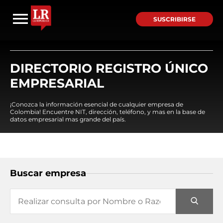
SUSCRIBIRSE
DIRECTORIO REGISTRO ÚNICO
EMPRESARIAL
¡Conozca la información esencial de cualquier empresa de
Colombia! Encuentre NIT, dirección, teléfono, y mas en la base de
datos empresarial mas grande del país.
Buscar empresa