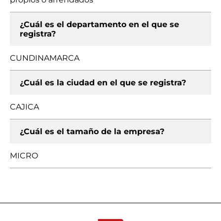
¿Cuál es el departamento en el que se
registra?
CUNDINAMARCA
¿Cuál es la ciudad en el que se registra?
CAJICA
¿Cuál es el tamaño de la empresa?
MICRO