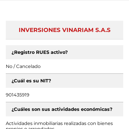
INVERSIONES VINARIAM S.A.S
¿Registro RUES activo?
No / Cancelado
¿Cuál es su NIT?
901435919
¿Cuáles son sus actividades económicas?
Actividades inmobiliarias realizadas con bienes
propios o arrendados