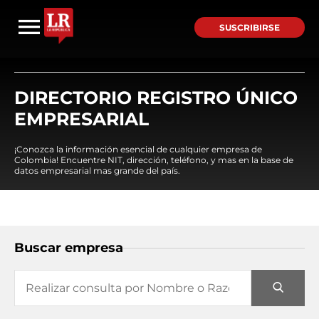
SUSCRIBIRSE
DIRECTORIO REGISTRO ÚNICO
EMPRESARIAL
¡Conozca la información esencial de cualquier empresa de
Colombia! Encuentre NIT, dirección, teléfono, y mas en la base de
datos empresarial mas grande del país.
Buscar empresa