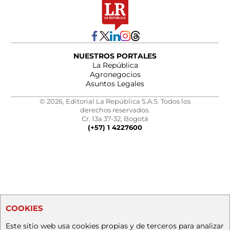
NUESTROS PORTALES
La República
Agronegocios
Asuntos Legales
© 2026, Editorial La República S.A.S. Todos los
derechos reservados.
Cr. 13a 37-32, Bogotá
(+57) 1 4227600
COOKIES
Este sitio web usa cookies propias y de terceros para analizar