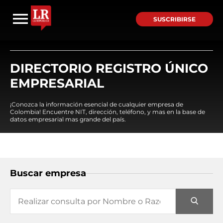
SUSCRIBIRSE
DIRECTORIO REGISTRO ÚNICO
EMPRESARIAL
¡Conozca la información esencial de cualquier empresa de
Colombia! Encuentre NIT, dirección, teléfono, y mas en la base de
datos empresarial mas grande del país.
Buscar empresa