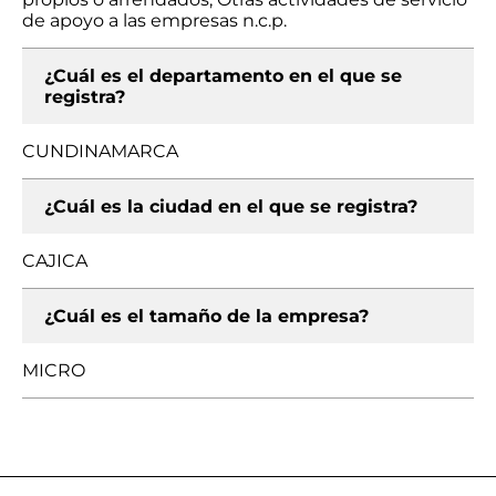
de apoyo a las empresas n.c.p.
¿Cuál es el departamento en el que se
registra?
CUNDINAMARCA
¿Cuál es la ciudad en el que se registra?
CAJICA
¿Cuál es el tamaño de la empresa?
MICRO