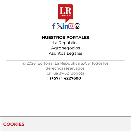
NUESTROS PORTALES
La República
Agronegocios
Asuntos Legales
© 2026, Editorial La República S.A.S. Todos los
derechos reservados.
Cr. 13a 37-32, Bogotá
(+57) 1 4227600
COOKIES