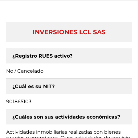
INVERSIONES LCL SAS
¿Registro RUES activo?
No / Cancelado
¿Cuál es su NIT?
901865103
¿Cuáles son sus actividades económicas?
Actividades inmobiliarias realizadas con bienes
propios o arrendados, Otras actividades de servicio