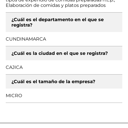
Elaboración de comidas y platos preparados
¿Cuál es el departamento en el que se
registra?
CUNDINAMARCA
¿Cuál es la ciudad en el que se registra?
CAJICA
¿Cuál es el tamaño de la empresa?
MICRO