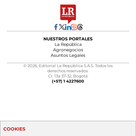
NUESTROS PORTALES
La República
Agronegocios
Asuntos Legales
© 2026, Editorial La República S.A.S. Todos los
derechos reservados.
Cr. 13a 37-32, Bogotá
(+57) 1 4227600
COOKIES