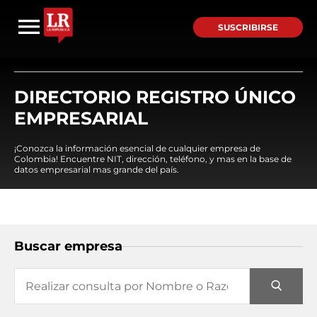
SUSCRIBIRSE
DIRECTORIO REGISTRO ÚNICO
EMPRESARIAL
¡Conozca la información esencial de cualquier empresa de
Colombia! Encuentre NIT, dirección, teléfono, y mas en la base de
datos empresarial mas grande del país.
Buscar empresa