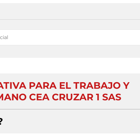
ATIVA PARA EL TRABAJO Y
ANO CEA CRUZAR 1 SAS
?