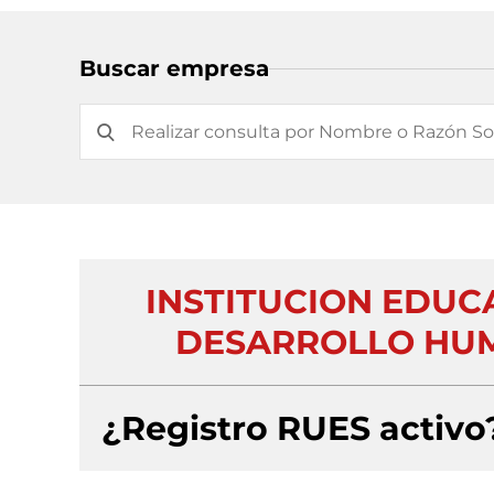
Buscar empresa
INSTITUCION EDUC
DESARROLLO HUM
¿Registro RUES activo