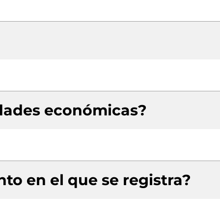
idades económicas?
to en el que se registra?