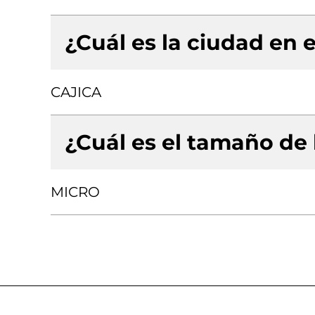
¿Cuál es la ciudad en e
CAJICA
¿Cuál es el tamaño de
MICRO