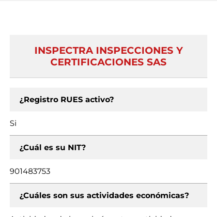
INSPECTRA INSPECCIONES Y
CERTIFICACIONES SAS
¿Registro RUES activo?
Si
¿Cuál es su NIT?
901483753
¿Cuáles son sus actividades económicas?