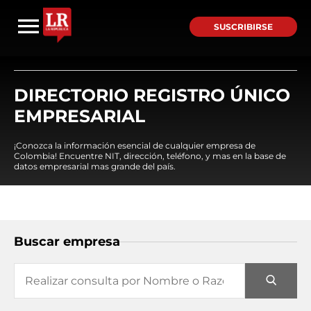
SUSCRIBIRSE
DIRECTORIO REGISTRO ÚNICO
EMPRESARIAL
¡Conozca la información esencial de cualquier empresa de
Colombia! Encuentre NIT, dirección, teléfono, y mas en la base de
datos empresarial mas grande del país.
Buscar empresa