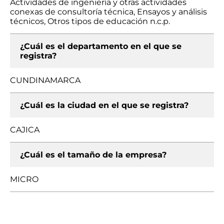
Actividades de ingeniería y otras actividades
conexas de consultoría técnica, Ensayos y análisis
técnicos, Otros tipos de educación n.c.p.
¿Cuál es el departamento en el que se
registra?
CUNDINAMARCA
¿Cuál es la ciudad en el que se registra?
CAJICA
¿Cuál es el tamaño de la empresa?
MICRO