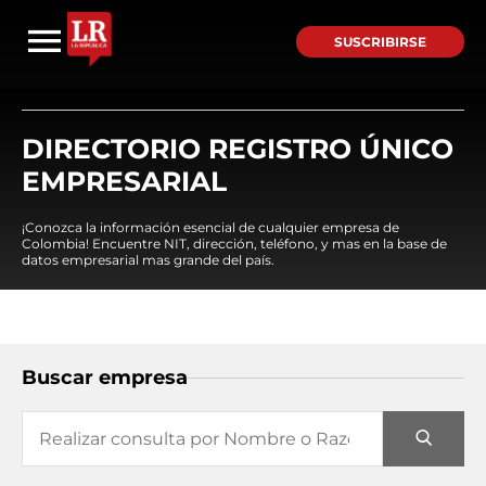
SUSCRIBIRSE
DIRECTORIO REGISTRO ÚNICO
EMPRESARIAL
¡Conozca la información esencial de cualquier empresa de
Colombia! Encuentre NIT, dirección, teléfono, y mas en la base de
datos empresarial mas grande del país.
Buscar empresa