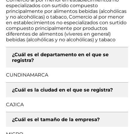
especializados con surtido compuesto
principalmente por alimentos bebidas (alcohólicas
y no alcohólicas) o tabaco, Comercio al por menor
en establecimientos no especializados con surtido
compuesto principalmente por productos
diferentes de alimentos (víveres en general)
bebidas (alcohólicas y no alcohólicas) y tabaco
¿Cuál es el departamento en el que se
registra?
CUNDINAMARCA
¿Cuál es la ciudad en el que se registra?
CAJICA
¿Cuál es el tamaño de la empresa?