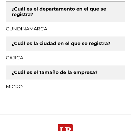
¿Cuál es el departamento en el que se
registra?
CUNDINAMARCA
¿Cuál es la ciudad en el que se registra?
CAJICA
¿Cuál es el tamaño de la empresa?
MICRO