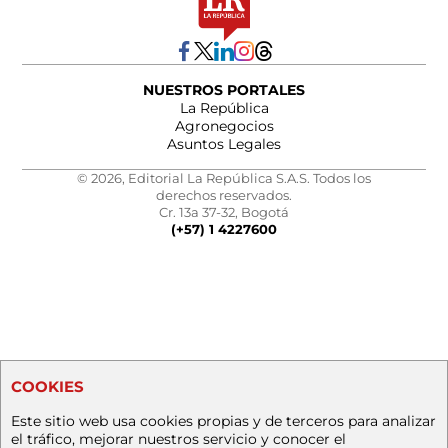
NUESTROS PORTALES
La República
Agronegocios
Asuntos Legales
© 2026, Editorial La República S.A.S. Todos los
derechos reservados.
Cr. 13a 37-32, Bogotá
(+57) 1 4227600
COOKIES
Este sitio web usa cookies propias y de terceros para analizar
el tráfico, mejorar nuestros servicio y conocer el