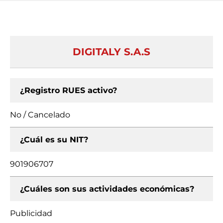
DIGITALY S.A.S
¿Registro RUES activo?
No / Cancelado
¿Cuál es su NIT?
901906707
¿Cuáles son sus actividades económicas?
Publicidad