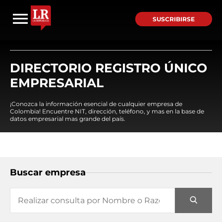
SUSCRIBIRSE
DIRECTORIO REGISTRO ÚNICO
EMPRESARIAL
¡Conozca la información esencial de cualquier empresa de
Colombia! Encuentre NIT, dirección, teléfono, y mas en la base de
datos empresarial mas grande del país.
Buscar empresa