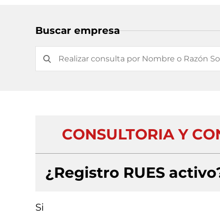
Buscar empresa
CONSULTORIA Y CO
¿Registro RUES activo
Si