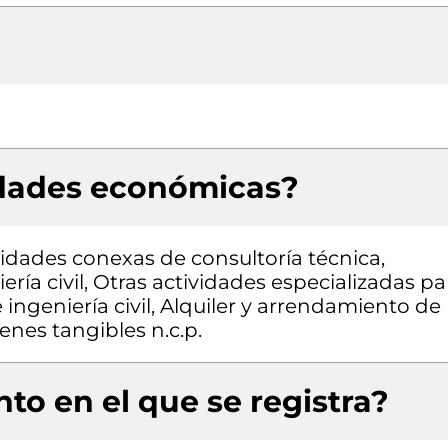
idades económicas?
vidades conexas de consultoría técnica,
ría civil, Otras actividades especializadas pa
 ingeniería civil, Alquiler y arrendamiento de
enes tangibles n.c.p.
to en el que se registra?