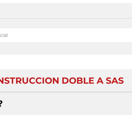
NSTRUCCION DOBLE A SAS
?