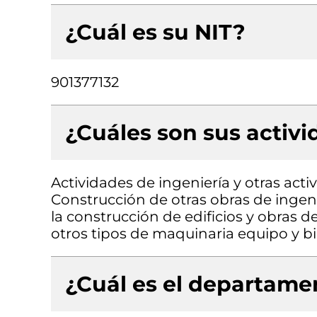
¿Cuál es su NIT?
901377132
¿Cuáles son sus activ
Actividades de ingeniería y otras acti
Construcción de otras obras de ingenie
la construcción de edificios y obras de
otros tipos de maquinaria equipo y bi
¿Cuál es el departamen