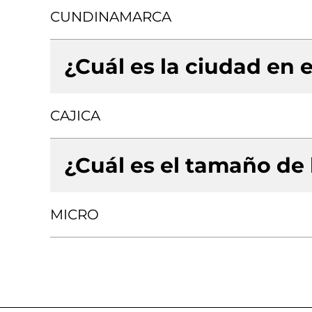
CUNDINAMARCA
¿Cuál es la ciudad en e
CAJICA
¿Cuál es el tamaño de
MICRO