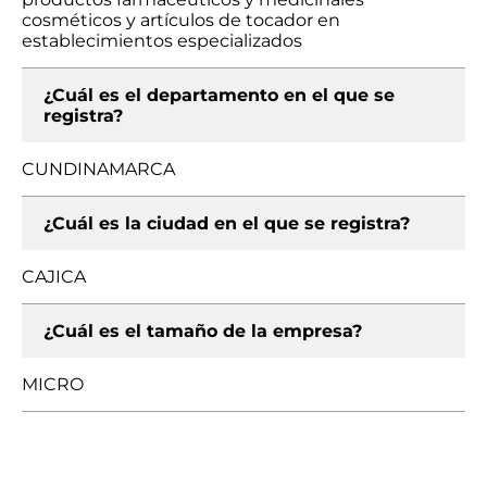
cosméticos y artículos de tocador en
establecimientos especializados
¿Cuál es el departamento en el que se
registra?
CUNDINAMARCA
¿Cuál es la ciudad en el que se registra?
CAJICA
¿Cuál es el tamaño de la empresa?
MICRO