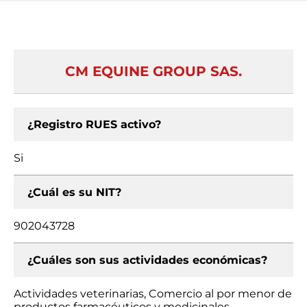
CM EQUINE GROUP SAS.
¿Registro RUES activo?
Si
¿Cuál es su NIT?
902043728
¿Cuáles son sus actividades económicas?
Actividades veterinarias, Comercio al por menor de
productos farmacéuticos y medicinales