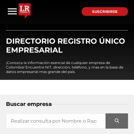
SUSCRIBIRSE
DIRECTORIO REGISTRO ÚNICO
EMPRESARIAL
¡Conozca la información esencial de cualquier empresa de
Colombia! Encuentre NIT, dirección, teléfono, y mas en la base de
datos empresarial mas grande del país.
Buscar empresa