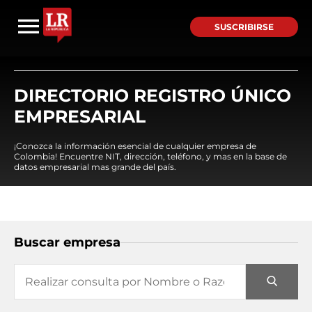
SUSCRIBIRSE
DIRECTORIO REGISTRO ÚNICO
EMPRESARIAL
¡Conozca la información esencial de cualquier empresa de
Colombia! Encuentre NIT, dirección, teléfono, y mas en la base de
datos empresarial mas grande del país.
Buscar empresa