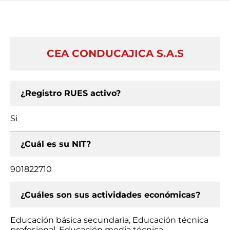
CEA CONDUCAJICA S.A.S
¿Registro RUES activo?
Si
¿Cuál es su NIT?
901822710
¿Cuáles son sus actividades económicas?
Educación básica secundaria, Educación técnica
profesional, Educación media técnica