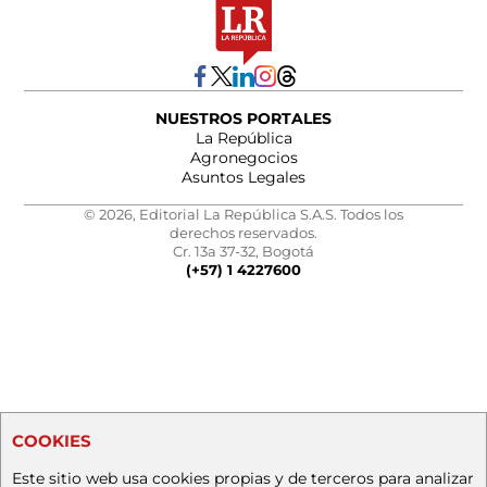
NUESTROS PORTALES
La República
Agronegocios
Asuntos Legales
© 2026, Editorial La República S.A.S. Todos los
derechos reservados.
Cr. 13a 37-32, Bogotá
(+57) 1 4227600
COOKIES
Este sitio web usa cookies propias y de terceros para analizar