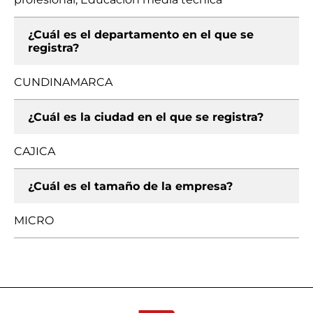
¿Cuál es el departamento en el que se
registra?
CUNDINAMARCA
¿Cuál es la ciudad en el que se registra?
CAJICA
¿Cuál es el tamaño de la empresa?
MICRO