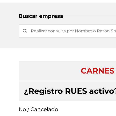
Buscar empresa
CARNES C
¿Registro RUES activo
No / Cancelado