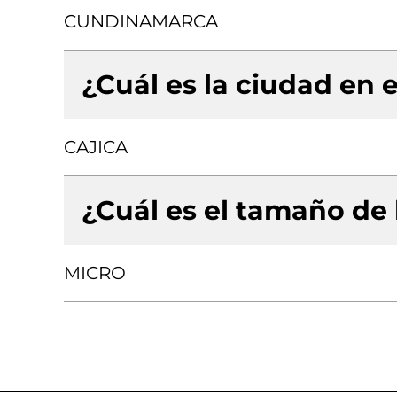
CUNDINAMARCA
¿Cuál es la ciudad en e
CAJICA
¿Cuál es el tamaño de
MICRO