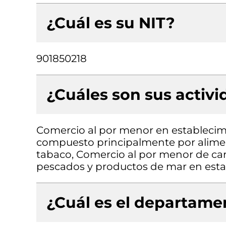
¿Cuál es su NIT?
901850218
¿Cuáles son sus activ
Comercio al por menor en establecimi
compuesto principalmente por aliment
tabaco, Comercio al por menor de car
pescados y productos de mar en esta
¿Cuál es el departamen