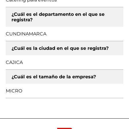
¿Cuál es el departamento en el que se
registra?
CUNDINAMARCA
¿Cuál es la ciudad en el que se registra?
CAJICA
¿Cuál es el tamaño de la empresa?
MICRO