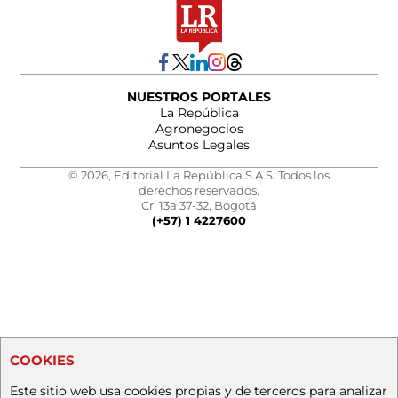
NUESTROS PORTALES
La República
Agronegocios
Asuntos Legales
© 2026, Editorial La República S.A.S. Todos los
derechos reservados.
Cr. 13a 37-32, Bogotá
(+57) 1 4227600
COOKIES
Este sitio web usa cookies propias y de terceros para analizar