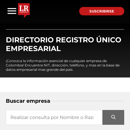
SUSCRIBIRSE
DIRECTORIO REGISTRO ÚNICO
EMPRESARIAL
¡Conozca la información esencial de cualquier empresa de
Colombia! Encuentre NIT, dirección, teléfono, y mas en la base de
datos empresarial mas grande del país.
Buscar empresa