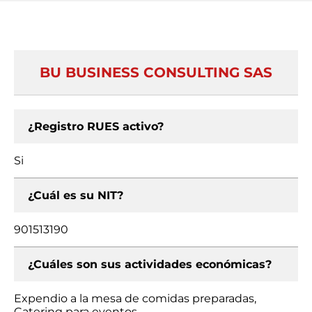
BU BUSINESS CONSULTING SAS
¿Registro RUES activo?
Si
¿Cuál es su NIT?
901513190
¿Cuáles son sus actividades económicas?
Expendio a la mesa de comidas preparadas,
Catering para eventos