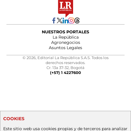
NUESTROS PORTALES
La República
Agronegocios
Asuntos Legales
© 2026, Editorial La República S.A.S. Todos los
derechos reservados.
Cr. 13a 37-32, Bogotá
(+57) 1 4227600
COOKIES
Este sitio web usa cookies propias y de terceros para analizar