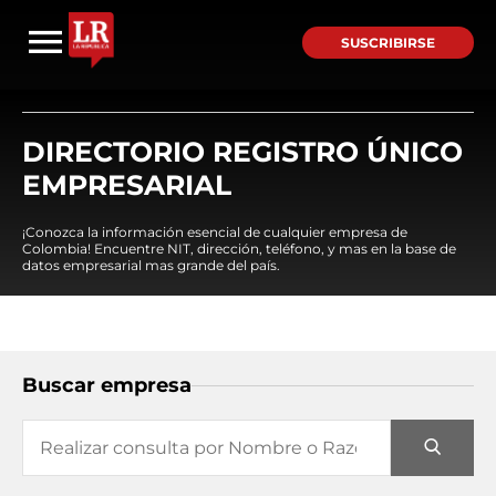
SUSCRIBIRSE
DIRECTORIO REGISTRO ÚNICO
EMPRESARIAL
¡Conozca la información esencial de cualquier empresa de
Colombia! Encuentre NIT, dirección, teléfono, y mas en la base de
datos empresarial mas grande del país.
Buscar empresa