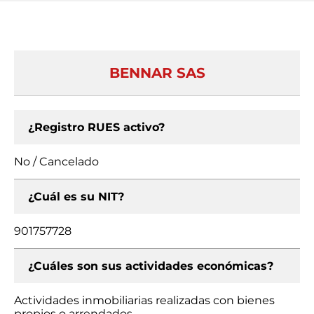
BENNAR SAS
¿Registro RUES activo?
No / Cancelado
¿Cuál es su NIT?
901757728
¿Cuáles son sus actividades económicas?
Actividades inmobiliarias realizadas con bienes
propios o arrendados