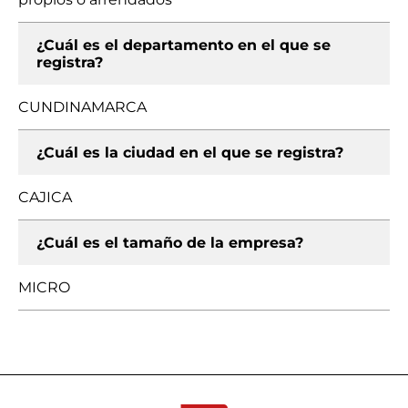
¿Cuál es el departamento en el que se
registra?
CUNDINAMARCA
¿Cuál es la ciudad en el que se registra?
CAJICA
¿Cuál es el tamaño de la empresa?
MICRO